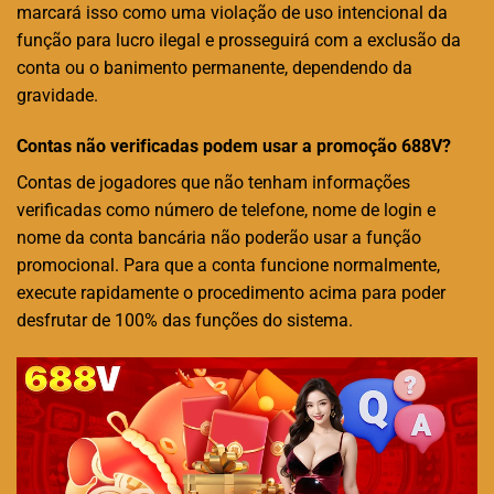
marcará isso como uma violação de uso intencional da
função para lucro ilegal e prosseguirá com a exclusão da
conta ou o banimento permanente, dependendo da
gravidade.
Contas não verificadas podem usar a promoção 688V?
Contas de jogadores que não tenham informações
verificadas como número de telefone, nome de login e
nome da conta bancária não poderão usar a função
promocional. Para que a conta funcione normalmente,
execute rapidamente o procedimento acima para poder
desfrutar de 100% das funções do sistema.