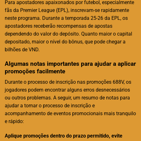
Para apostadores apaixonados por futebol, especialmente
fãs da Premier League (EPL), inscrevam-se rapidamente
neste programa. Durante a temporada 25-26 da EPL, os
apostadores receberão recompensas de apostas
dependendo do valor do depósito. Quanto maior o capital
depositado, maior o nível do bônus, que pode chegar a
bilhões de VND.
Algumas notas importantes para ajudar a aplicar
promoções facilmente
Durante o processo de inscrição nas promoções 688V, os
jogadores podem encontrar alguns erros desnecessários
ou outros problemas. A seguir, um resumo de notas para
ajudar a tornar o processo de inscrição e
acompanhamento de eventos promocionais mais tranquilo
e rápido:
Aplique promoções dentro do prazo permitido, evite