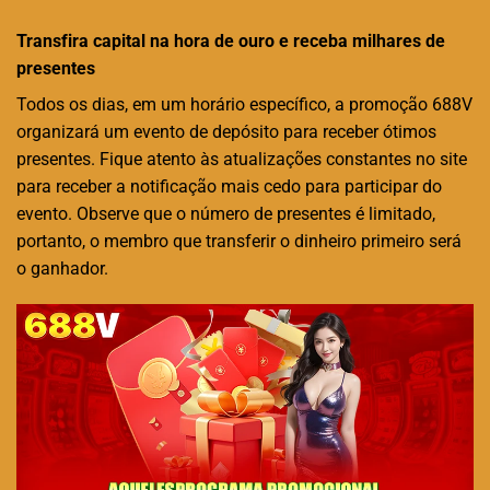
Transfira capital na hora de ouro e receba milhares de
presentes
Todos os dias, em um horário específico, a promoção 688V
organizará um evento de depósito para receber ótimos
presentes. Fique atento às atualizações constantes no site
para receber a notificação mais cedo para participar do
evento. Observe que o número de presentes é limitado,
portanto, o membro que transferir o dinheiro primeiro será
o ganhador.