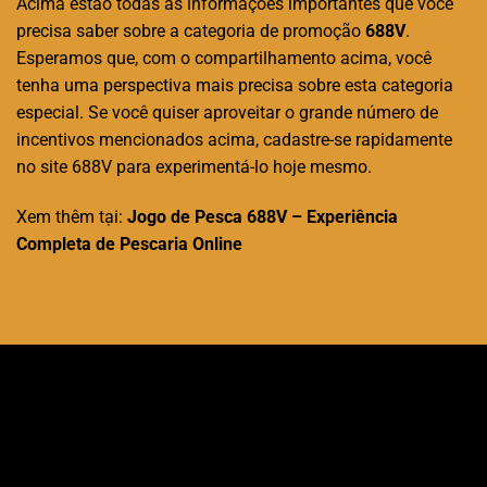
Acima estão todas as informações importantes que você
precisa saber sobre a categoria de promoção
688V
.
Esperamos que, com o compartilhamento acima, você
tenha uma perspectiva mais precisa sobre esta categoria
especial. Se você quiser aproveitar o grande número de
incentivos mencionados acima, cadastre-se rapidamente
no site 688V para experimentá-lo hoje mesmo.
Xem thêm tại:
Jogo de Pesca 688V – Experiência
Completa de Pescaria Online