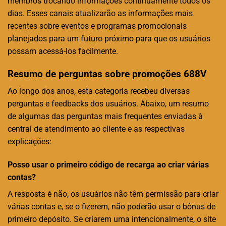
membros trocando informações continuamente todos os
dias. Esses canais atualizarão as informações mais
recentes sobre eventos e programas promocionais
planejados para um futuro próximo para que os usuários
possam acessá-los facilmente.
Resumo de perguntas sobre promoções 688V
Ao longo dos anos, esta categoria recebeu diversas
perguntas e feedbacks dos usuários. Abaixo, um resumo
de algumas das perguntas mais frequentes enviadas à
central de atendimento ao cliente e as respectivas
explicações:
Posso usar o primeiro código de recarga ao criar várias
contas?
A resposta é não, os usuários não têm permissão para criar
várias contas e, se o fizerem, não poderão usar o bônus de
primeiro depósito. Se criarem uma intencionalmente, o site