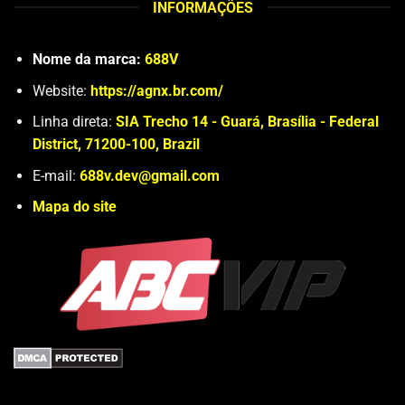
INFORMAÇÕES
Nome da marca:
688V
Website:
https://agnx.br.com/
Linha direta:
SIA Trecho 14 - Guará, Brasília - Federal
District, 71200-100, Brazil
E-mail:
688v.dev@gmail.com
Mapa do site