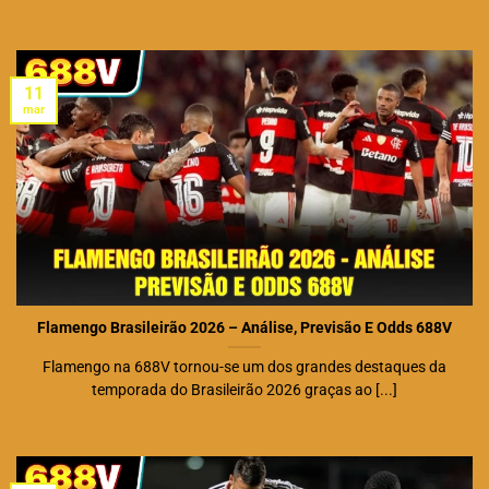
11
mar
Flamengo Brasileirão 2026 – Análise, Previsão E Odds 688V
Flamengo na 688V tornou-se um dos grandes destaques da
temporada do Brasileirão 2026 graças ao [...]