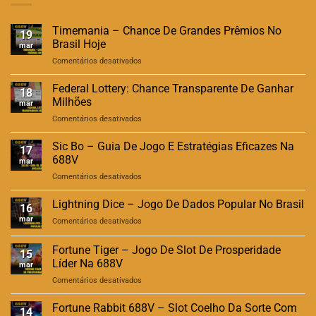
Timemania – Chance De Grandes Prêmios No
19
Brasil Hoje
mar
em
Comentários desativados
Timemania
–
Federal Lottery: Chance Transparente De Ganhar
18
Chance
Milhões
mar
De
em
Comentários desativados
Grandes
Federal
Prêmios
Lottery:
Sic Bo – Guia De Jogo E Estratégias Eficazes Na
No
17
Chance
Brasil
688V
mar
Transparente
Hoje
em
Comentários desativados
De
Sic
Ganhar
Bo
Lightning Dice – Jogo De Dados Popular No Brasil
Milhões
16
–
mar
em
Comentários desativados
Guia
Lightning
De
Dice
Fortune Tiger – Jogo De Slot De Prosperidade
Jogo
15
–
E
Líder Na 688V
mar
Jogo
Estratégias
em
Comentários desativados
De
Eficazes
Fortune
Dados
Na
Tiger
Popular
Fortune Rabbit 688V – Slot Coelho Da Sorte Com
688V
14
–