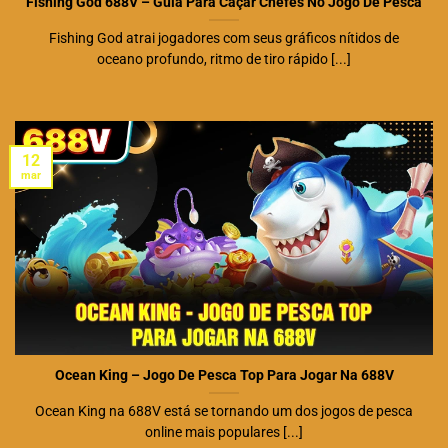
Fishing God 688V – Guia Para Caçar Chefes No Jogo De Pesca
Fishing God atrai jogadores com seus gráficos nítidos de
oceano profundo, ritmo de tiro rápido [...]
12
mar
Ocean King – Jogo De Pesca Top Para Jogar Na 688V
Ocean King na 688V está se tornando um dos jogos de pesca
online mais populares [...]