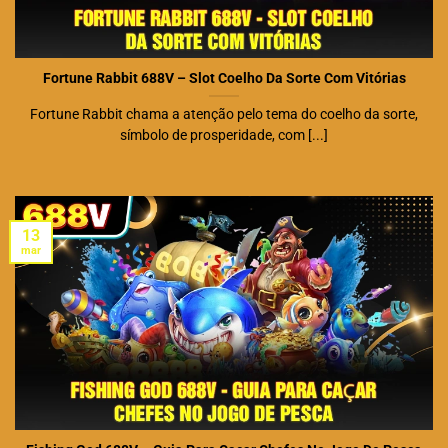
Fortune Rabbit 688V – Slot Coelho Da Sorte Com Vitórias
Fortune Rabbit chama a atenção pelo tema do coelho da sorte,
símbolo de prosperidade, com [...]
13
mar