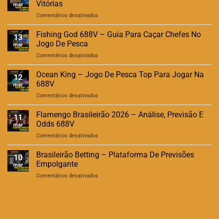
No
Vitórias
mar
Jogo
Brasil
em
Comentários desativados
De
Fortune
Slot
Rabbit
Fishing God 688V – Guia Para Caçar Chefes No
De
13
688V
Prosperidade
Jogo De Pesca
mar
–
Líder
em
Comentários desativados
Slot
Na
Fishing
Coelho
688V
God
Ocean King – Jogo De Pesca Top Para Jogar Na
Da
12
688V
Sorte
688V
mar
–
Com
em
Comentários desativados
Guia
Vitórias
Ocean
Para
King
Flamengo Brasileirão 2026 – Análise, Previsão E
Caçar
11
–
Chefes
Odds 688V
mar
Jogo
No
em
Comentários desativados
De
Jogo
Flamengo
Pesca
De
Brasileirão
Brasileirão Betting – Plataforma De Previsões
Top
Pesca
10
2026
Para
Empolgante
mar
–
Jogar
em
Comentários desativados
Análise,
Na
Brasileirão
Previsão
688V
Betting
E
–
Odds
Plataforma
688V
De