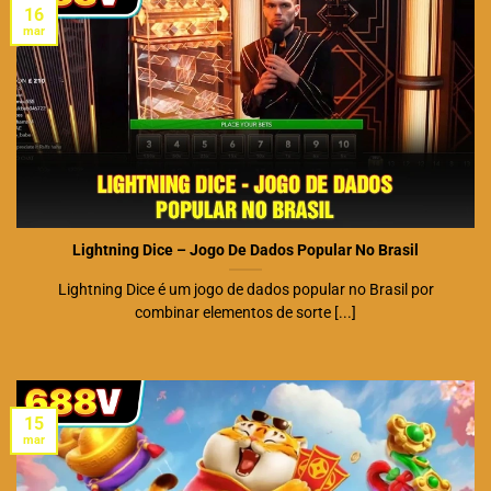
16
mar
Lightning Dice – Jogo De Dados Popular No Brasil
Lightning Dice é um jogo de dados popular no Brasil por
combinar elementos de sorte [...]
15
mar