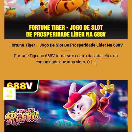
Fortune Tiger – Jogo De Slot De Prosperidade Líder Na 688V
Fortune Tiger no 688V torna-se o centro das atenções da
comunidade que ama slots. O [...]
14
mar