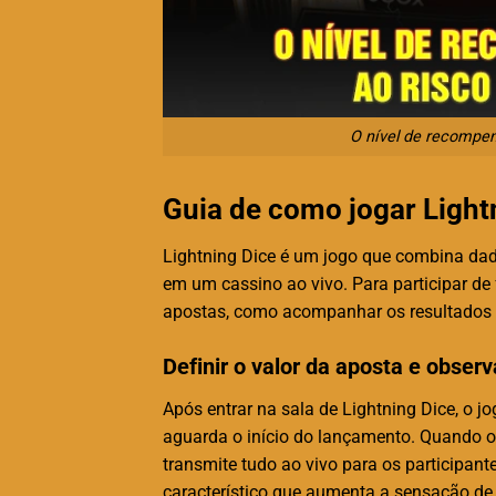
O nível de recompen
Guia de como jogar Lightn
Lightning Dice é um jogo que combina dad
em um cassino ao vivo. Para participar de
apostas, como acompanhar os resultados
Definir o valor da aposta e obser
Após entrar na sala de Lightning Dice, o 
aguarda o início do lançamento. Quando o d
transmite tudo ao vivo para os participa
característico que aumenta a sensação de 