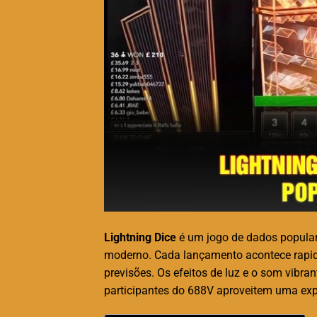
Lightning Dice
é um jogo de dados popular
moderno. Cada lançamento acontece rapi
previsões. Os efeitos de luz e o som vibr
participantes do 688V aproveitem uma exp