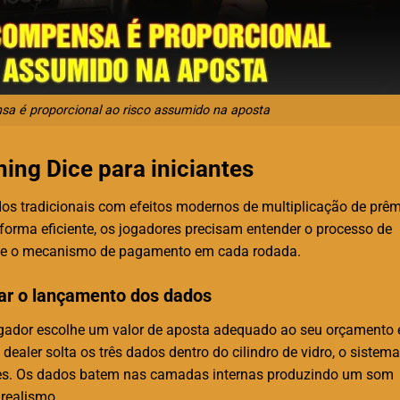
sa é proporcional ao risco assumido na aposta
ing Dice para iniciantes
os tradicionais com efeitos modernos de multiplicação de prê
 forma eficiente, os jogadores precisam entender o processo de
 e o mecanismo de pagamento em cada rodada.
var o lançamento dos dados
jogador escolhe um valor de aposta adequado ao seu orçamento 
ealer solta os três dados dentro do cilindro de vidro, o sistema
ntes. Os dados batem nas camadas internas produzindo um som
realismo.