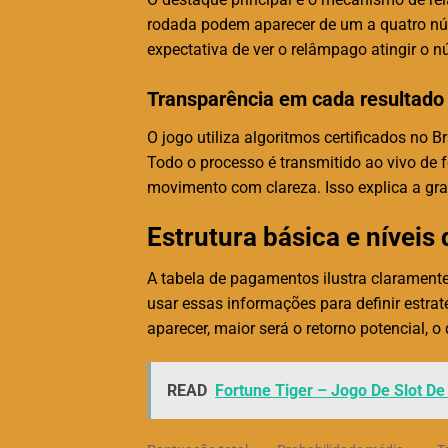
rodada podem aparecer de um a quatro nú
expectativa de ver o relâmpago atingir o 
Transparência em cada resultado
O jogo utiliza algoritmos certificados no 
Todo o processo é transmitido ao vivo de
movimento com clareza. Isso explica a gra
Estrutura básica e nívei
A tabela de pagamentos ilustra clarament
usar essas informações para definir estra
aparecer, maior será o retorno potencial, o
READ
Fortune Tiger – Jogo De Slot D