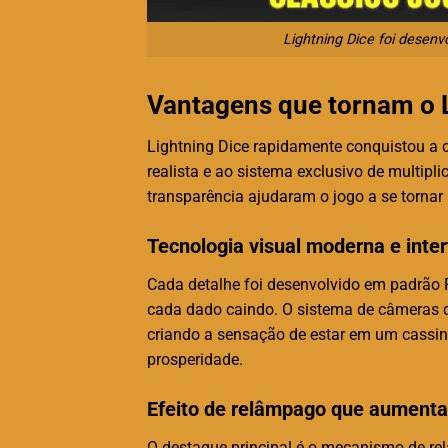
Lightning Dice foi desenvo
Vantagens que tornam o L
Lightning Dice rapidamente conquistou a c
realista e ao sistema exclusivo de multipli
transparência ajudaram o jogo a se tornar
Tecnologia visual moderna e inter
Cada detalhe foi desenvolvido em padrão
cada dado caindo. O sistema de câmeras 
criando a sensação de estar em um cassin
prosperidade.
Efeito de relâmpago que aument
O destaque principal é o mecanismo de re