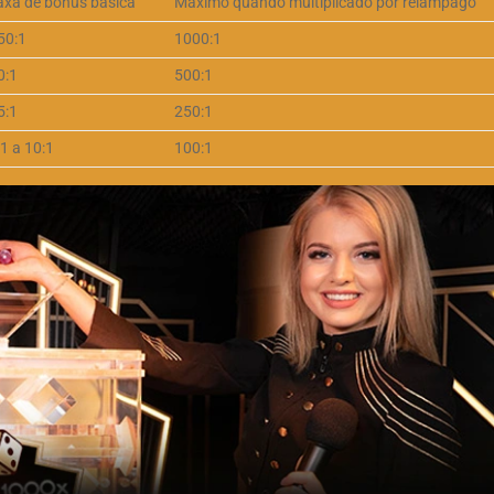
axa de bônus básica
Máximo quando multiplicado por relâmpago
50:1
1000:1
0:1
500:1
5:1
250:1
:1 a 10:1
100:1