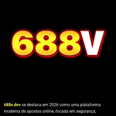
688v.dev
se destaca em 2026 como uma plataforma
moderna de apostas online, focada em segurança,