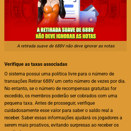
A retirada suave de 688V não deve ignorar as notas
Verifique as taxas associadas
O sistema possui uma política livre para o número de
transações Retirar 688V um certo número de vezes por dia.
No entanto, se o número de recompensas gratuitas for
excedido, os membros poderão ser cobrados com uma
pequena taxa. Antes de prosseguir, verifique
cuidadosamente esse valor para saber o saldo real a
receber. Saber essas informações ajudará os jogadores a
serem mais proativos, evitando surpresas ao receber os