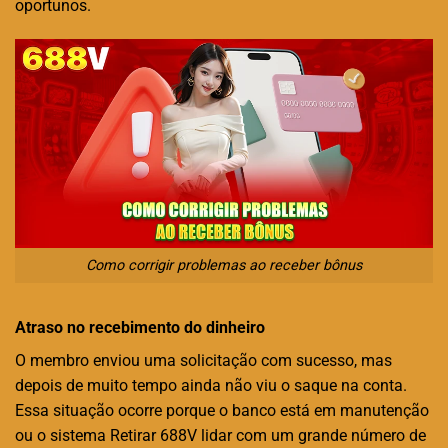
oportunos.
Como corrigir problemas ao receber bônus
Atraso no recebimento do dinheiro
O membro enviou uma solicitação com sucesso, mas
depois de muito tempo ainda não viu o saque na conta.
Essa situação ocorre porque o banco está em manutenção
ou o sistema Retirar 688V lidar com um grande número de