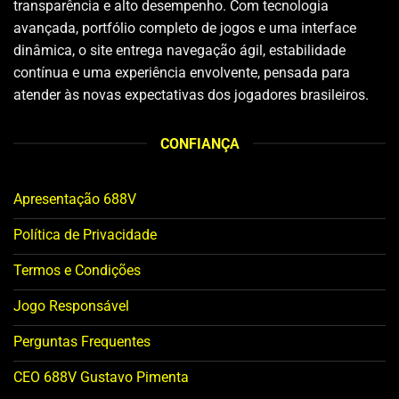
transparência e alto desempenho. Com tecnologia
avançada, portfólio completo de jogos e uma interface
dinâmica, o site entrega navegação ágil, estabilidade
contínua e uma experiência envolvente, pensada para
atender às novas expectativas dos jogadores brasileiros.
CONFIANÇA
Apresentação 688V
Política de Privacidade
Termos e Condições
Jogo Responsável
Perguntas Frequentes
CEO 688V Gustavo Pimenta