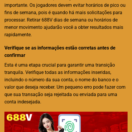
importante. Os jogadores devem evitar horários de pico ou
fins de semana, pois é quando há mais solicitações para
processar. Retirar 688V dias de semana ou horários de
menor movimento ajudarão você a obter resultados mais
rapidamente.
Verifique se as informações estão corretas antes de
confirmar
Esta é uma etapa crucial para garantir uma transição
tranquila. Verifique todas as informações inseridas,
incluindo o número da sua conta, o nome do banco e o
valor que deseja receber. Um pequeno erro pode fazer com
que sua transação seja rejeitada ou enviada para uma
conta indesejada.