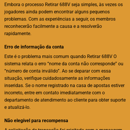
Embora o processo Retirar 688V seja simples, às vezes os
jogadores ainda podem encontrar alguns pequenos
problemas. Com as experiências a seguir, os membros
reconhecerão facilmente a causa e a resolverão
rapidamente.
Erro de informação da conta
Este é o problema mais comum quando Retirar 688V O
sistema relata o erro “nome da conta não corresponde” ou
“número de conta inválido”. Ao se deparar com essa
situação, verifique cuidadosamente as informações
inseridas. Se o nome registrado na casa de apostas estiver
incorreto, entre em contato imediatamente com o
departamento de atendimento ao cliente para obter suporte
e atualizá-lo.
Não elegível para recompensa