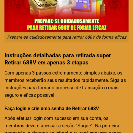
Prepare-se cuidadosamente para retirar 688V de forma eficaz
Instruções detalhadas para retirada super
Retirar 688V em apenas 3 etapas
Com apenas 3 passos extremamente simples abaixo, os
membros receberão seus resultados rapidamente. Siga as
instruções para tornar o processo de transação o mais
seguro e eficaz possível.
Faça login e crie uma senha de Retirar 688V
Após efetuar login com sucesso em sua conta, os
membros devem acessar a seção “Saque”. Na primeira