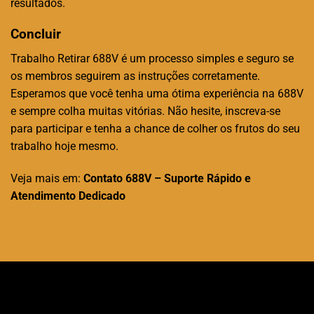
resultados.
Concluir
Trabalho Retirar 688V é um processo simples e seguro se
os membros seguirem as instruções corretamente.
Esperamos que você tenha uma ótima experiência na
688V
e sempre colha muitas vitórias. Não hesite, inscreva-se
para participar e tenha a chance de colher os frutos do seu
trabalho hoje mesmo.
Veja mais em:
Contato 688V – Suporte Rápido e
Atendimento Dedicado