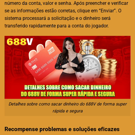
número da conta, valor e senha. Após preencher e verificar
se as informações estão corretas, clique em “Enviar”. O
sistema processará a solicitação e o dinheiro será
transferido rapidamente para a conta do jogador.
Detalhes sobre como sacar dinheiro do 688V de forma super
rápida e segura
Recompense problemas e soluções eficazes