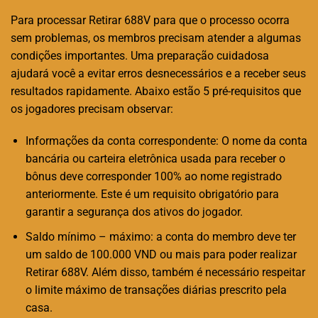
Para processar Retirar 688V para que o processo ocorra
sem problemas, os membros precisam atender a algumas
condições importantes. Uma preparação cuidadosa
ajudará você a evitar erros desnecessários e a receber seus
resultados rapidamente. Abaixo estão 5 pré-requisitos que
os jogadores precisam observar:
Informações da conta correspondente: O nome da conta
bancária ou carteira eletrônica usada para receber o
bônus deve corresponder 100% ao nome registrado
anteriormente. Este é um requisito obrigatório para
garantir a segurança dos ativos do jogador.
Saldo mínimo – máximo: a conta do membro deve ter
um saldo de 100.000 VND ou mais para poder realizar
Retirar 688V. Além disso, também é necessário respeitar
o limite máximo de transações diárias prescrito pela
casa.