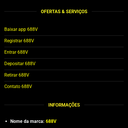
OFERTAS & SERVIÇOS
Baixar app 688V
Registrar 688V
Entrar 688V
Depositar 688V
Retirar 688V
Contato 688V
INFORMAÇÕES
Nome da marca:
688V