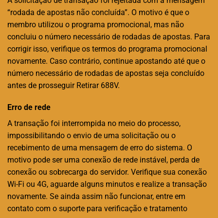
A solicitação de transação foi rejeitada com a mensagem
“rodada de apostas não concluída”. O motivo é que o
membro utilizou o programa promocional, mas não
concluiu o número necessário de rodadas de apostas. Para
corrigir isso, verifique os termos do programa promocional
novamente. Caso contrário, continue apostando até que o
número necessário de rodadas de apostas seja concluído
antes de prosseguir Retirar 688V.
Erro de rede
A transação foi interrompida no meio do processo,
impossibilitando o envio de uma solicitação ou o
recebimento de uma mensagem de erro do sistema. O
motivo pode ser uma conexão de rede instável, perda de
conexão ou sobrecarga do servidor. Verifique sua conexão
Wi-Fi ou 4G, aguarde alguns minutos e realize a transação
novamente. Se ainda assim não funcionar, entre em
contato com o suporte para verificação e tratamento