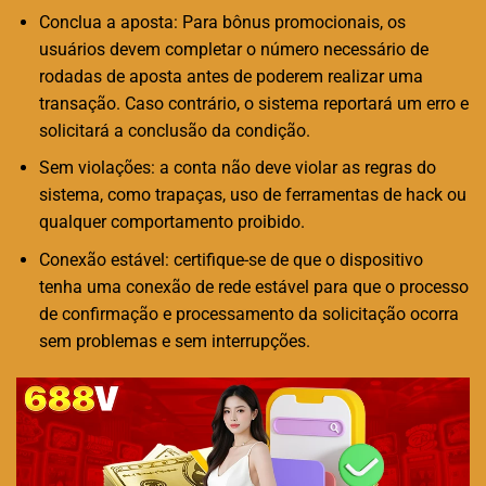
Conclua a aposta: Para bônus promocionais, os
usuários devem completar o número necessário de
rodadas de aposta antes de poderem realizar uma
transação. Caso contrário, o sistema reportará um erro e
solicitará a conclusão da condição.
Sem violações: a conta não deve violar as regras do
sistema, como trapaças, uso de ferramentas de hack ou
qualquer comportamento proibido.
Conexão estável: certifique-se de que o dispositivo
tenha uma conexão de rede estável para que o processo
de confirmação e processamento da solicitação ocorra
sem problemas e sem interrupções.