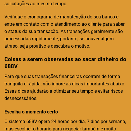
solicitações ao mesmo tempo.
Verifique o cronograma de manutenção do seu banco e
entre em contato com o atendimento ao cliente para saber
o status da sua transação. As transações geralmente são
processadas rapidamente, portanto, se houver algum
atraso, seja proativo e descubra o motivo.
Coisas a serem observadas ao sacar dinheiro do
688V
Para que suas transações financeiras ocorram de forma
tranquila e rápida, não ignore as dicas importantes abaixo.
Essas dicas ajudarão a otimizar seu tempo e evitar riscos
desnecessários.
Escolha o momento certo
O sistema 688V opera 24 horas por dia, 7 dias por semana,
mas escolher o horário para negociar também é muito