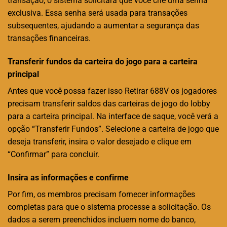
transação, o sistema solicitará que você crie uma senha
exclusiva. Essa senha será usada para transações
subsequentes, ajudando a aumentar a segurança das
transações financeiras.
Transferir fundos da carteira do jogo para a carteira
principal
Antes que você possa fazer isso Retirar 688V os jogadores
precisam transferir saldos das carteiras de jogo do lobby
para a carteira principal. Na interface de saque, você verá a
opção “Transferir Fundos”. Selecione a carteira de jogo que
deseja transferir, insira o valor desejado e clique em
“Confirmar” para concluir.
Insira as informações e confirme
Por fim, os membros precisam fornecer informações
completas para que o sistema processe a solicitação. Os
dados a serem preenchidos incluem nome do banco,