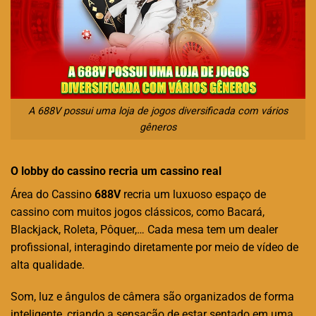
A 688V possui uma loja de jogos diversificada com vários
gêneros
O lobby do cassino recria um cassino real
Área do Cassino
688V
recria um luxuoso espaço de
cassino com muitos jogos clássicos, como Bacará,
Blackjack, Roleta, Pôquer,… Cada mesa tem um dealer
profissional, interagindo diretamente por meio de vídeo de
alta qualidade.
Som, luz e ângulos de câmera são organizados de forma
inteligente, criando a sensação de estar sentado em uma