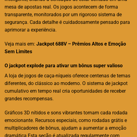
mesa de apostas real. Os jogos acontecem de forma
transparente, monitorados por um rigoroso sistema de
segurança. Cada detalhe é cuidadosamente pensado para
aprimorar a experiência.
Veja mais em:
Jackpot 688V – Prêmios Altos e Emoção
Sem Limites
O jackpot explode para ativar um bônus super valioso
A loja de jogos de caça-níqueis oferece centenas de temas
diferentes, do clássico ao moderno. O sistema de jackpot
cumulativo em tempo real cria oportunidades de receber
grandes recompensas.
Gráficos 3D nítidos e sons vibrantes tornam cada rodada
emocionante. Recursos especiais, como rodadas grátis e
multiplicadores de bônus, ajudam a aumentar a emoção
dramática Esta seção é atualizada regularmente com