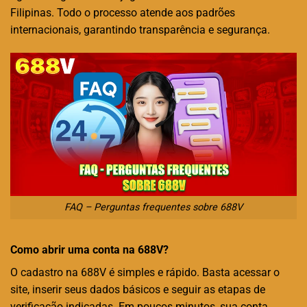
Filipinas. Todo o processo atende aos padrões
internacionais, garantindo transparência e segurança.
FAQ – Perguntas frequentes sobre 688V
Como abrir uma conta na 688V?
O cadastro na 688V é simples e rápido. Basta acessar o
site, inserir seus dados básicos e seguir as etapas de
verificação indicadas. Em poucos minutos, sua conta