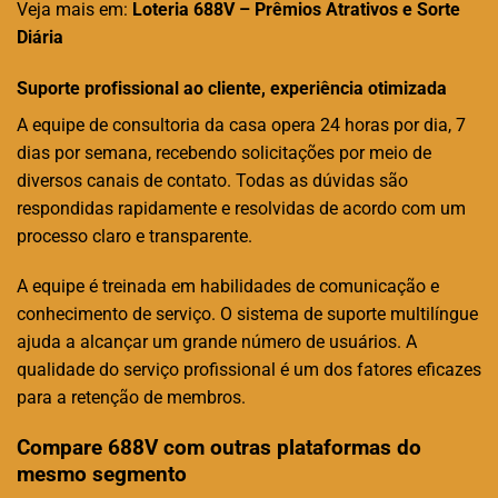
Veja mais em:
Loteria 688V – Prêmios Atrativos e Sorte
Diária
Suporte profissional ao cliente, experiência otimizada
A equipe de consultoria da casa opera 24 horas por dia, 7
dias por semana, recebendo solicitações por meio de
diversos canais de contato. Todas as dúvidas são
respondidas rapidamente e resolvidas de acordo com um
processo claro e transparente.
A equipe é treinada em habilidades de comunicação e
conhecimento de serviço. O sistema de suporte multilíngue
ajuda a alcançar um grande número de usuários. A
qualidade do serviço profissional é um dos fatores eficazes
para a retenção de membros.
Compare 688V com outras plataformas do
mesmo segmento