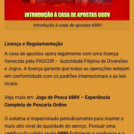
Introdução à casa de apostas 688V
Licença e Regulamentação
A casa de apostas opera legalmente com uma licença
fornecida pela PAGCOR – Autoridade Filipina de Diversões
e Jogos. A licença garante que todas as operações estejam
em conformidade com os padrões internacionais e as leis
locais.
Veja mais em:
Jogo de Pesca 688V – Experiência
Completa de Pescaria Online
O sistema é inspecionado periodicamente para manter o
mais alto nível de qualidade do serviço. Possuir uma
certificação válida ajuda
688V
Fortalecer a confiança e a