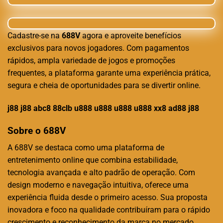
Cadastre-se na
688V
agora e aproveite benefícios
exclusivos para novos jogadores. Com pagamentos
rápidos, ampla variedade de jogos e promoções
frequentes, a plataforma garante uma experiência prática,
segura e cheia de oportunidades para se divertir online.
j88
j88
abc8
88clb
u888
u888
u888
u888
xx8
ad88
j88
Sobre o 688V
A 688V se destaca como uma plataforma de
entretenimento online que combina estabilidade,
tecnologia avançada e alto padrão de operação. Com
design moderno e navegação intuitiva, oferece uma
experiência fluida desde o primeiro acesso. Sua proposta
inovadora e foco na qualidade contribuíram para o rápido
crescimento e reconhecimento da marca no mercado.