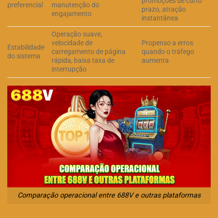
promoções de curto
preferencial
manutenção do
prazo, atração
engajamento
instantânea
Operação suave,
velocidade de
Propenso a erros
Estabilidade
carregamento de página
quando o tráfego
do sistema
rápida, baixa taxa de
aumenta
interrupção
Comparação operacional entre 688V e outras plataformas