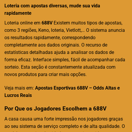
Loteria com apostas diversas, mude sua vida
rapidamente
Loteria online em
688V
Existem muitos tipos de apostas,
como 3 regiões, Keno, loteria, Vietlott,… O sistema anuncia
os resultados rapidamente, correspondendo
completamente aos dados originais. O recurso de
estatísticas detalhadas ajuda a analisar os dados de
forma eficaz. Interface simples, fácil de acompanhar cada
sorteio. Esta seção é constantemente atualizada com
novos produtos para criar mais opções.
Veja mais em:
Apostas Esportivas 688V – Odds Altas e
Lucros Reais
Por Que os Jogadores Escolhem a 688V
A casa causa uma forte impressão nos jogadores graças
ao seu sistema de serviço completo e de alta qualidade. O