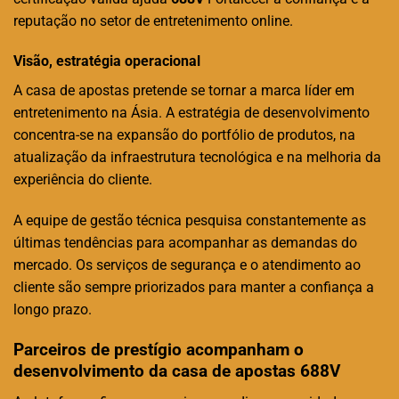
reputação no setor de entretenimento online.
Visão, estratégia operacional
A casa de apostas pretende se tornar a marca líder em
entretenimento na Ásia. A estratégia de desenvolvimento
concentra-se na expansão do portfólio de produtos, na
atualização da infraestrutura tecnológica e na melhoria da
experiência do cliente.
A equipe de gestão técnica pesquisa constantemente as
últimas tendências para acompanhar as demandas do
mercado. Os serviços de segurança e o atendimento ao
cliente são sempre priorizados para manter a confiança a
longo prazo.
Parceiros de prestígio acompanham o
desenvolvimento da casa de apostas 688V