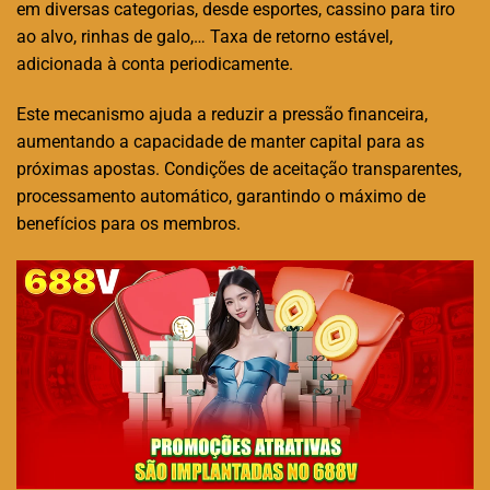
em diversas categorias, desde esportes, cassino para tiro
ao alvo, rinhas de galo,… Taxa de retorno estável,
adicionada à conta periodicamente.
Este mecanismo ajuda a reduzir a pressão financeira,
aumentando a capacidade de manter capital para as
próximas apostas. Condições de aceitação transparentes,
processamento automático, garantindo o máximo de
benefícios para os membros.