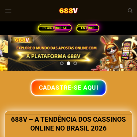
Skip
to
content
REGISTRAR-SE
ENTRAR
CADASTRE-SE AQUI
688V – A TENDÊNCIA DOS CASSINOS
ONLINE NO BRASIL 2026