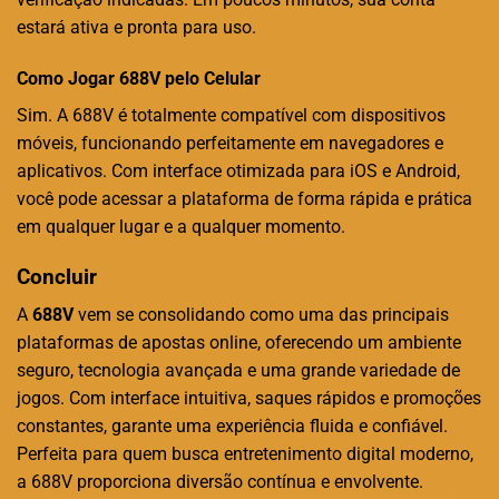
estará ativa e pronta para uso.
Como Jogar 688V pelo Celular
Sim. A 688V é totalmente compatível com dispositivos
móveis, funcionando perfeitamente em navegadores e
aplicativos. Com interface otimizada para iOS e Android,
você pode acessar a plataforma de forma rápida e prática
em qualquer lugar e a qualquer momento.
Concluir
A
688V
vem se consolidando como uma das principais
plataformas de apostas online, oferecendo um ambiente
seguro, tecnologia avançada e uma grande variedade de
jogos. Com interface intuitiva, saques rápidos e promoções
constantes, garante uma experiência fluida e confiável.
Perfeita para quem busca entretenimento digital moderno,
a 688V proporciona diversão contínua e envolvente.