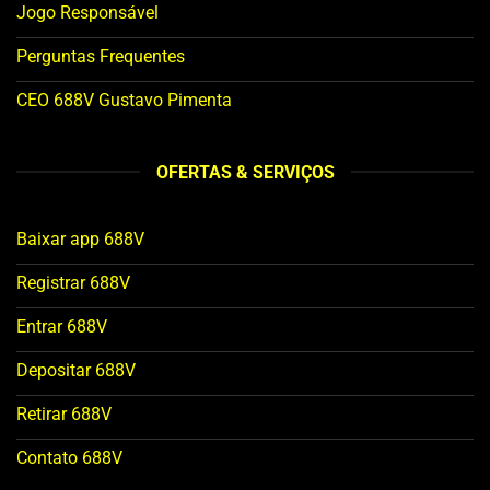
Jogo Responsável
Perguntas Frequentes
CEO 688V Gustavo Pimenta
OFERTAS & SERVIÇOS
Baixar app 688V
Registrar 688V
Entrar 688V
Depositar 688V
Retirar 688V
Contato 688V