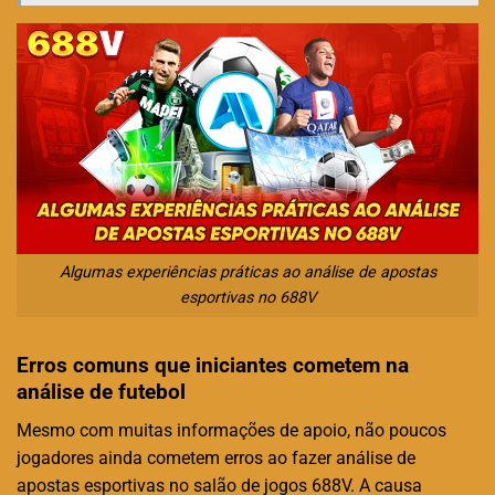
Algumas experiências práticas ao análise de apostas
esportivas no 688V
Erros comuns que iniciantes cometem na
análise de futebol
Mesmo com muitas informações de apoio, não poucos
jogadores ainda cometem erros ao fazer análise de
apostas esportivas no salão de jogos 688V. A causa