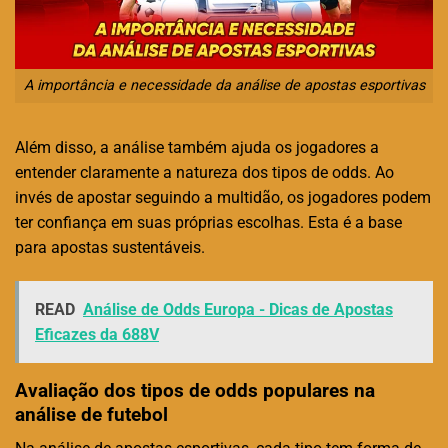
A importância e necessidade da análise de apostas esportivas
Além disso, a análise também ajuda os jogadores a
entender claramente a natureza dos tipos de odds. Ao
invés de apostar seguindo a multidão, os jogadores podem
ter confiança em suas próprias escolhas. Esta é a base
para apostas sustentáveis.
READ
Análise de Odds Europa - Dicas de Apostas
Eficazes da 688V
Avaliação dos tipos de odds populares na
análise de futebol