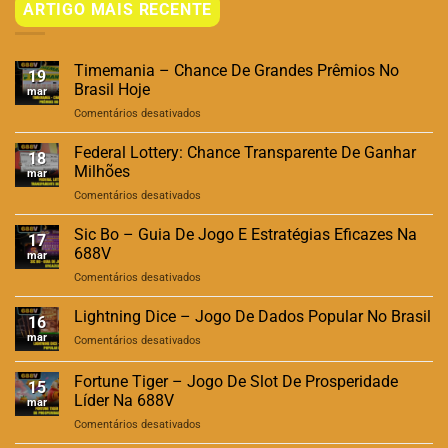
ARTIGO MAIS RECENTE
Timemania – Chance De Grandes Prêmios No
19
Brasil Hoje
mar
em
Comentários desativados
Timemania
–
Federal Lottery: Chance Transparente De Ganhar
18
Chance
Milhões
mar
De
em
Comentários desativados
Grandes
Federal
Prêmios
Lottery:
Sic Bo – Guia De Jogo E Estratégias Eficazes Na
No
17
Chance
Brasil
688V
mar
Transparente
Hoje
em
Comentários desativados
De
Sic
Ganhar
Bo
Lightning Dice – Jogo De Dados Popular No Brasil
Milhões
16
–
mar
em
Comentários desativados
Guia
Lightning
De
Dice
Fortune Tiger – Jogo De Slot De Prosperidade
Jogo
15
–
E
Líder Na 688V
mar
Jogo
Estratégias
em
Comentários desativados
De
Eficazes
Fortune
Dados
Na