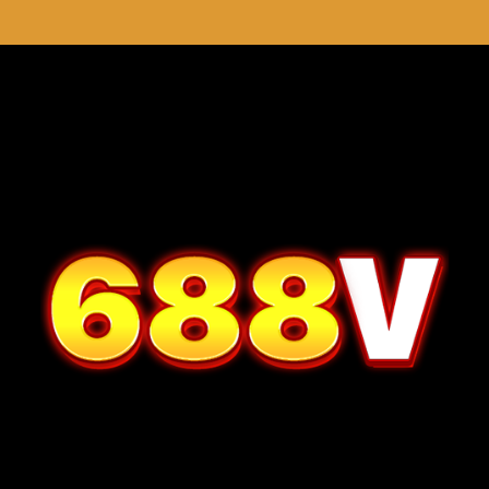
Plataforma
688V
De
Previsões
Empolgante