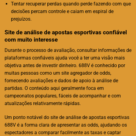
Tentar recuperar perdas quando perde fazendo com que
decisões percam controle e caiam em espiral de
prejuízos.
Site de análise de apostas esportivas confiável
com muito interesse
Durante o processo de avaliação, consultar informações de
plataformas confiáveis ajuda você a ter uma visão mais
objetiva antes de investir dinheiro. 688V é conhecido por
muitas pessoas como um site agregador de odds,
fornecendo avaliações e dados de apoio à análise de
partidas. O conteúdo aqui geralmente foca em
campeonatos populares, fáceis de acompanhar e com
atualizações relativamente rápidas.
Um ponto notável do site de análise de apostas esportivas
688V é a forma clara de apresentar as odds, ajudando os
espectadores a comparar facilmente as taxas e captar