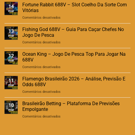
Tiger
Popular
Fortune Rabbit 688V – Slot Coelho Da Sorte Com
688V
14
–
No
Vitórias
mar
Jogo
Brasil
em
Comentários desativados
De
Fortune
Slot
Rabbit
Fishing God 688V – Guia Para Caçar Chefes No
De
13
688V
Prosperidade
Jogo De Pesca
mar
–
Líder
em
Comentários desativados
Slot
Na
Fishing
Coelho
688V
God
Ocean King – Jogo De Pesca Top Para Jogar Na
Da
12
688V
Sorte
688V
mar
–
Com
em
Comentários desativados
Guia
Vitórias
Ocean
Para
King
Flamengo Brasileirão 2026 – Análise, Previsão E
Caçar
11
–
Chefes
Odds 688V
mar
Jogo
No
em
Comentários desativados
De
Jogo
Flamengo
Pesca
De
Brasileirão
Brasileirão Betting – Plataforma De Previsões
Top
Pesca
10
2026
Para
Empolgante
mar
–
Jogar
em
Comentários desativados
Análise,
Na
Brasileirão
Previsão
688V
Betting
E
–
Odds