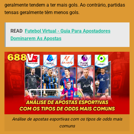
geralmente tendem a ter mais gols. Ao contrário, partidas
tensas geralmente têm menos gols.
READ
Futebol Virtual - Guia Para Apostadores
Dominarem As Apostas
Análise de apostas esportivas com os tipos de odds mais
comuns