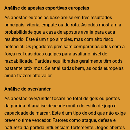
Análise de apostas esportivas europeias
As apostas europeias baseiam-se em três resultados
principais: vitória, empate ou derrota. As odds mostram a
probabilidade que a casa de apostas avalia para cada
resultado. Este é um tipo simples, mas com alto risco
potencial. Os jogadores precisam comparar as odds com a
força real das duas equipes para avaliar o nível de
razoabilidade. Partidas equilibradas geralmente têm odds
bastante próximos. Se analisadas bem, as odds europeias
ainda trazem alto valor.
Análise de over/under
As apostas over/under focam no total de gols ou pontos
da partida. A análise depende muito do estilo de jogo e
capacidade de marcar. Este é um tipo de odd que não exige
prever o time vencedor. Fatores como ataque, defesa e
natureza da partida influenciam fortemente. Jogos abertos