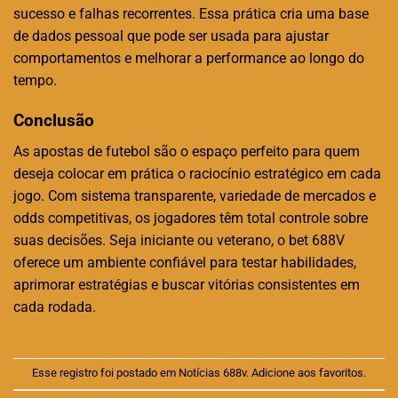
sucesso e falhas recorrentes. Essa prática cria uma base
de dados pessoal que pode ser usada para ajustar
comportamentos e melhorar a performance ao longo do
tempo.
Conclusão
As apostas de futebol são o espaço perfeito para quem
deseja colocar em prática o raciocínio estratégico em cada
jogo. Com sistema transparente, variedade de mercados e
odds competitivas, os jogadores têm total controle sobre
suas decisões. Seja iniciante ou veterano, o
bet 688V
oferece um ambiente confiável para testar habilidades,
aprimorar estratégias e buscar vitórias consistentes em
cada rodada.
Esse registro foi postado em
Notícias 688v
.
Adicione aos favoritos
.