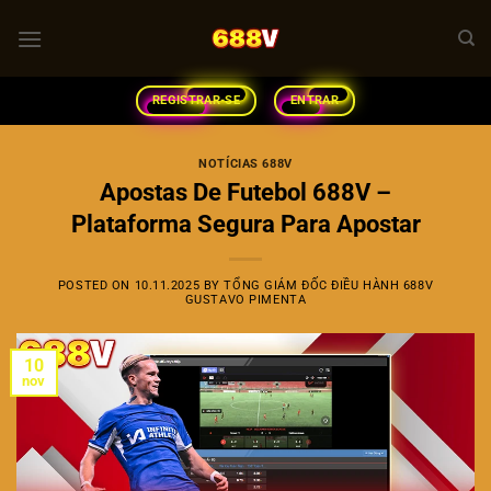
Skip
to
content
REGISTRAR-SE
ENTRAR
NOTÍCIAS 688V
Apostas De Futebol 688V –
Plataforma Segura Para Apostar
POSTED ON
10.11.2025
BY
TỔNG GIÁM ĐỐC ĐIỀU HÀNH 688V
GUSTAVO PIMENTA
10
nov