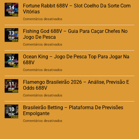
Na
Tiger
Popular
Fortune Rabbit 688V – Slot Coelho Da Sorte Com
688V
14
–
No
Vitórias
mar
Jogo
Brasil
em
Comentários desativados
De
Fortune
Slot
Rabbit
Fishing God 688V – Guia Para Caçar Chefes No
De
13
688V
Prosperidade
Jogo De Pesca
mar
–
Líder
em
Comentários desativados
Slot
Na
Fishing
Coelho
688V
God
Ocean King – Jogo De Pesca Top Para Jogar Na
Da
12
688V
Sorte
688V
mar
–
Com
em
Comentários desativados
Guia
Vitórias
Ocean
Para
King
Flamengo Brasileirão 2026 – Análise, Previsão E
Caçar
11
–
Chefes
Odds 688V
mar
Jogo
No
em
Comentários desativados
De
Jogo
Flamengo
Pesca
De
Brasileirão
Brasileirão Betting – Plataforma De Previsões
Top
Pesca
10
2026
Para
Empolgante
mar
–
Jogar
em
Comentários desativados
Análise,
Na
Brasileirão
Previsão
688V
Betting
E
–
Odds