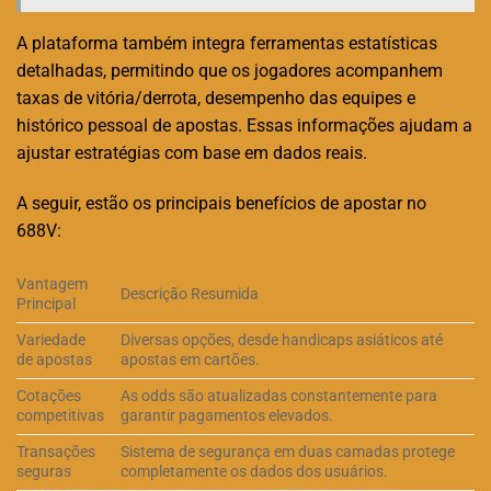
A plataforma também integra ferramentas estatísticas
detalhadas, permitindo que os jogadores acompanhem
taxas de vitória/derrota, desempenho das equipes e
histórico pessoal de apostas. Essas informações ajudam a
ajustar estratégias com base em dados reais.
A seguir, estão os principais benefícios de apostar no
688V:
Vantagem
Descrição Resumida
Principal
Variedade
Diversas opções, desde handicaps asiáticos até
de apostas
apostas em cartões.
Cotações
As odds são atualizadas constantemente para
competitivas
garantir pagamentos elevados.
Transações
Sistema de segurança em duas camadas protege
seguras
completamente os dados dos usuários.