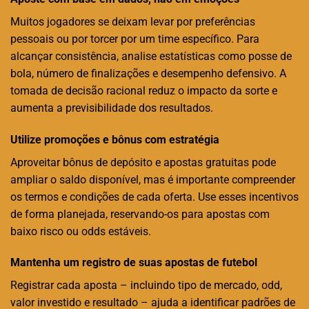
Muitos jogadores se deixam levar por preferências
pessoais ou por torcer por um time específico. Para
alcançar consistência, analise estatísticas como posse de
bola, número de finalizações e desempenho defensivo. A
tomada de decisão racional reduz o impacto da sorte e
aumenta a previsibilidade dos resultados.
Utilize promoções e bônus com estratégia
Aproveitar bônus de depósito e apostas gratuitas pode
ampliar o saldo disponível, mas é importante compreender
os termos e condições de cada oferta. Use esses incentivos
de forma planejada, reservando-os para apostas com
baixo risco ou odds estáveis.
Mantenha um registro de suas apostas de futebol
Registrar cada aposta – incluindo tipo de mercado, odd,
valor investido e resultado – ajuda a identificar padrões de