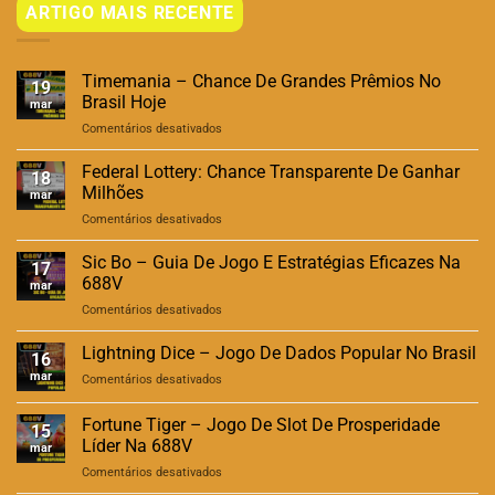
ARTIGO MAIS RECENTE
Timemania – Chance De Grandes Prêmios No
19
Brasil Hoje
mar
em
Comentários desativados
Timemania
–
Federal Lottery: Chance Transparente De Ganhar
18
Chance
Milhões
mar
De
em
Comentários desativados
Grandes
Federal
Prêmios
Lottery:
Sic Bo – Guia De Jogo E Estratégias Eficazes Na
No
17
Chance
Brasil
688V
mar
Transparente
Hoje
em
Comentários desativados
De
Sic
Ganhar
Bo
Lightning Dice – Jogo De Dados Popular No Brasil
Milhões
16
–
mar
em
Comentários desativados
Guia
Lightning
De
Dice
Fortune Tiger – Jogo De Slot De Prosperidade
Jogo
15
–
E
Líder Na 688V
mar
Jogo
Estratégias
em
Comentários desativados
De
Eficazes
Fortune
Dados