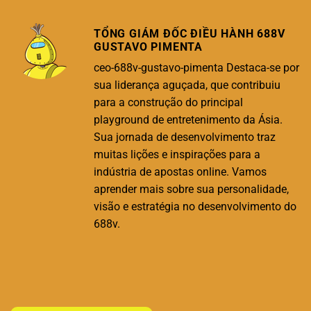
TỔNG GIÁM ĐỐC ĐIỀU HÀNH 688V
GUSTAVO PIMENTA
ceo-688v-gustavo-pimenta
Destaca-se por
sua liderança aguçada, que contribuiu
para a construção do principal
playground de entretenimento da Ásia.
Sua jornada de desenvolvimento traz
muitas lições e inspirações para a
indústria de apostas online. Vamos
aprender mais sobre sua personalidade,
visão e estratégia no desenvolvimento do
688v
.