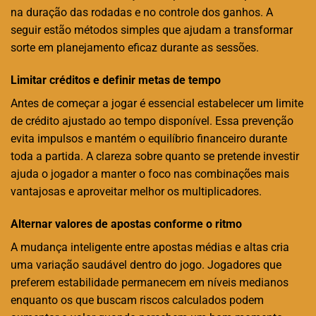
na duração das rodadas e no controle dos ganhos. A
seguir estão métodos simples que ajudam a transformar
sorte em planejamento eficaz durante as sessões.
Limitar créditos e definir metas de tempo
Antes de começar a jogar é essencial estabelecer um limite
de crédito ajustado ao tempo disponível. Essa prevenção
evita impulsos e mantém o equilíbrio financeiro durante
toda a partida. A clareza sobre quanto se pretende investir
ajuda o jogador a manter o foco nas combinações mais
vantajosas e aproveitar melhor os multiplicadores.
Alternar valores de apostas conforme o ritmo
A mudança inteligente entre apostas médias e altas cria
uma variação saudável dentro do jogo. Jogadores que
preferem estabilidade permanecem em níveis medianos
enquanto os que buscam riscos calculados podem