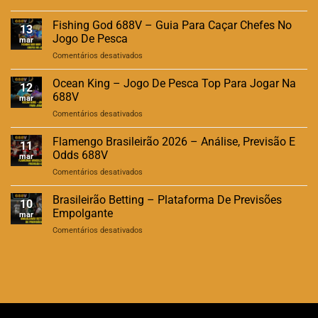
Fortune
Slot
Rabbit
Fishing God 688V – Guia Para Caçar Chefes No
De
13
688V
Prosperidade
Jogo De Pesca
mar
–
Líder
em
Comentários desativados
Slot
Na
Fishing
Coelho
688V
God
Ocean King – Jogo De Pesca Top Para Jogar Na
Da
12
688V
Sorte
688V
mar
–
Com
em
Comentários desativados
Guia
Vitórias
Ocean
Para
King
Flamengo Brasileirão 2026 – Análise, Previsão E
Caçar
11
–
Chefes
Odds 688V
mar
Jogo
No
em
Comentários desativados
De
Jogo
Flamengo
Pesca
De
Brasileirão
Brasileirão Betting – Plataforma De Previsões
Top
Pesca
10
2026
Para
Empolgante
mar
–
Jogar
em
Comentários desativados
Análise,
Na
Brasileirão
Previsão
688V
Betting
E
–
Odds
Plataforma
688V
De
Previsões
Empolgante