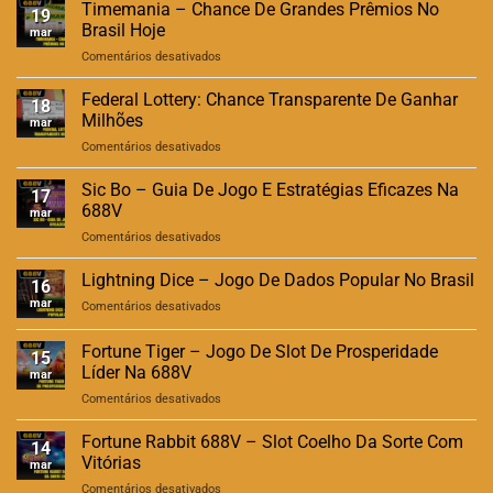
Timemania – Chance De Grandes Prêmios No
19
Brasil Hoje
mar
em
Comentários desativados
Timemania
–
Federal Lottery: Chance Transparente De Ganhar
18
Chance
Milhões
mar
De
em
Comentários desativados
Grandes
Federal
Prêmios
Lottery:
Sic Bo – Guia De Jogo E Estratégias Eficazes Na
No
17
Chance
Brasil
688V
mar
Transparente
Hoje
em
Comentários desativados
De
Sic
Ganhar
Bo
Lightning Dice – Jogo De Dados Popular No Brasil
Milhões
16
–
mar
em
Comentários desativados
Guia
Lightning
De
Dice
Fortune Tiger – Jogo De Slot De Prosperidade
Jogo
15
–
E
Líder Na 688V
mar
Jogo
Estratégias
em
Comentários desativados
De
Eficazes
Fortune
Dados
Na
Tiger
Popular
Fortune Rabbit 688V – Slot Coelho Da Sorte Com
688V
14
–
No
Vitórias
mar
Jogo
Brasil
em
Comentários desativados
De