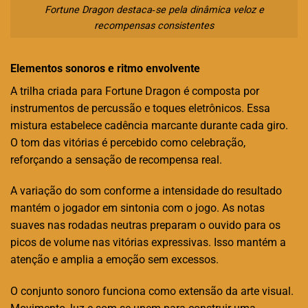
Fortune Dragon destaca‑se pela dinâmica veloz e
recompensas consistentes
Elementos sonoros e ritmo envolvente
A trilha criada para Fortune Dragon é composta por
instrumentos de percussão e toques eletrônicos. Essa
mistura estabelece cadência marcante durante cada giro.
O tom das vitórias é percebido como celebração,
reforçando a sensação de recompensa real.
A variação do som conforme a intensidade do resultado
mantém o jogador em sintonia com o jogo. As notas
suaves nas rodadas neutras preparam o ouvido para os
picos de volume nas vitórias expressivas. Isso mantém a
atenção e amplia a emoção sem excessos.
O conjunto sonoro funciona como extensão da arte visual.