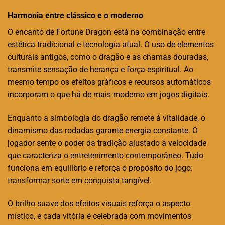
Harmonia entre clássico e o moderno
O encanto de Fortune Dragon está na combinação entre
estética tradicional e tecnologia atual. O uso de elementos
culturais antigos, como o dragão e as chamas douradas,
transmite sensação de herança e força espiritual. Ao
mesmo tempo os efeitos gráficos e recursos automáticos
incorporam o que há de mais moderno em jogos digitais.
Enquanto a simbologia do dragão remete à vitalidade, o
dinamismo das rodadas garante energia constante. O
jogador sente o poder da tradição ajustado à velocidade
que caracteriza o entretenimento contemporâneo. Tudo
funciona em equilíbrio e reforça o propósito do jogo:
transformar sorte em conquista tangível.
O brilho suave dos efeitos visuais reforça o aspecto
místico, e cada vitória é celebrada com movimentos