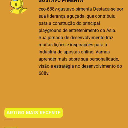
GUSTAVO PIMENTA
ceo-688v-gustavo-pimenta
Destaca-se por
sua liderança aguçada, que contribuiu
para a construção do principal
playground de entretenimento da Ásia.
Sua jornada de desenvolvimento traz
muitas lições e inspirações para a
indústria de apostas online. Vamos
aprender mais sobre sua personalidade,
visão e estratégia no desenvolvimento do
688v
.
ARTIGO MAIS RECENTE