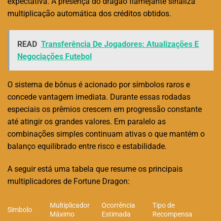
expectativa. A presença do dragão flamejante sinaliza
multiplicação automática dos créditos obtidos.
READ
Transferência De Jogadores: Atualizações E
Negociações Futebol
O sistema de bônus é acionado por símbolos raros e
concede vantagem imediata. Durante essas rodadas
especiais os prêmios crescem em progressão constante
até atingir os grandes valores. Em paralelo as
combinações simples continuam ativas o que mantém o
balanço equilibrado entre risco e estabilidade.
A seguir está uma tabela que resume os principais
multiplicadores de Fortune Dragon:
Multiplicador
Ocorrência
Tipo de
Símbolo
Máximo
Estimada
Recompensa