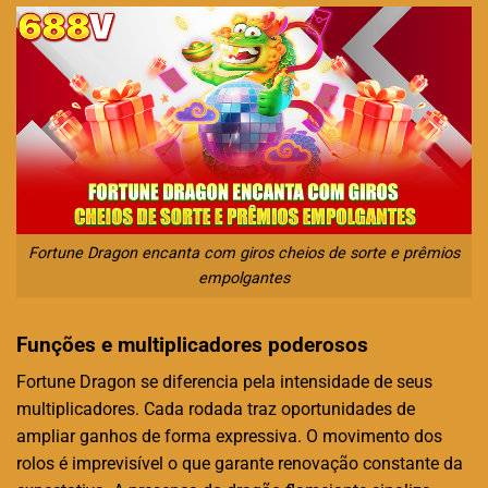
Fortune Dragon encanta com giros cheios de sorte e prêmios
empolgantes
Funções e multiplicadores poderosos
Fortune Dragon se diferencia pela intensidade de seus
multiplicadores. Cada rodada traz oportunidades de
ampliar ganhos de forma expressiva. O movimento dos
rolos é imprevisível o que garante renovação constante da