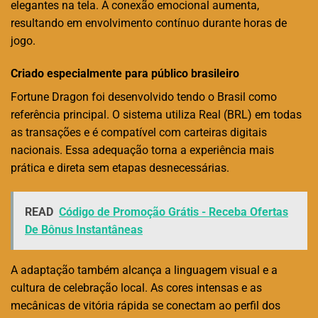
elegantes na tela. A conexão emocional aumenta,
resultando em envolvimento contínuo durante horas de
jogo.
Criado especialmente para público brasileiro
Fortune Dragon foi desenvolvido tendo o Brasil como
referência principal. O sistema utiliza Real (BRL) em todas
as transações e é compatível com carteiras digitais
nacionais. Essa adequação torna a experiência mais
prática e direta sem etapas desnecessárias.
READ
Código de Promoção Grátis - Receba Ofertas
De Bônus Instantâneas
A adaptação também alcança a linguagem visual e a
cultura de celebração local. As cores intensas e as
mecânicas de vitória rápida se conectam ao perfil dos