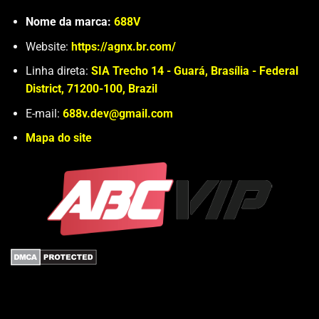
Nome da marca:
688V
Website:
https://agnx.br.com/
Linha direta:
SIA Trecho 14 - Guará, Brasília - Federal
District, 71200-100, Brazil
E-mail:
688v.dev@gmail.com
Mapa do site