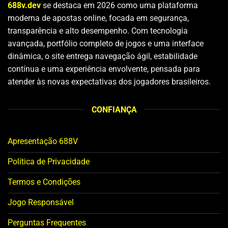
688v.dev
se destaca em 2026 como uma plataforma
moderna de apostas online, focada em segurança,
transparência e alto desempenho. Com tecnologia
avançada, portfólio completo de jogos e uma interface
dinâmica, o site entrega navegação ágil, estabilidade
contínua e uma experiência envolvente, pensada para
atender às novas expectativas dos jogadores brasileiros.
CONFIANÇA
Apresentação 688V
Política de Privacidade
Termos e Condições
Jogo Responsável
Perguntas Frequentes