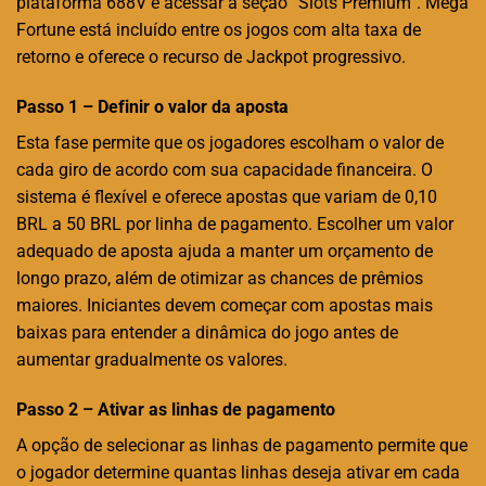
plataforma 688V e acessar a seção “Slots Premium”. Mega
Fortune está incluído entre os jogos com alta taxa de
retorno e oferece o recurso de Jackpot progressivo.
Passo 1 – Definir o valor da aposta
Esta fase permite que os jogadores escolham o valor de
cada giro de acordo com sua capacidade financeira. O
sistema é flexível e oferece apostas que variam de 0,10
BRL a 50 BRL por linha de pagamento. Escolher um valor
adequado de aposta ajuda a manter um orçamento de
longo prazo, além de otimizar as chances de prêmios
maiores. Iniciantes devem começar com apostas mais
baixas para entender a dinâmica do jogo antes de
aumentar gradualmente os valores.
Passo 2 – Ativar as linhas de pagamento
A opção de selecionar as linhas de pagamento permite que
o jogador determine quantas linhas deseja ativar em cada