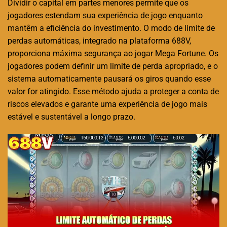
Dividir o capital em partes menores permite que os
jogadores estendam sua experiência de jogo enquanto
mantêm a eficiência do investimento. O modo de limite de
perdas automáticas, integrado na plataforma 688V,
proporciona máxima segurança ao jogar Mega Fortune. Os
jogadores podem definir um limite de perda apropriado, e o
sistema automaticamente pausará os giros quando esse
valor for atingido. Esse método ajuda a proteger a conta de
riscos elevados e garante uma experiência de jogo mais
estável e sustentável a longo prazo.