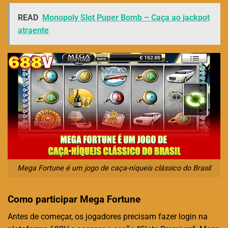
READ
Monopoly Slot Puper Bomb – Caça ao jackpot
atraente
Mega Fortune é um jogo de caça-níqueis clássico do Brasil
Como participar Mega Fortune
Antes de começar, os jogadores precisam fazer login na