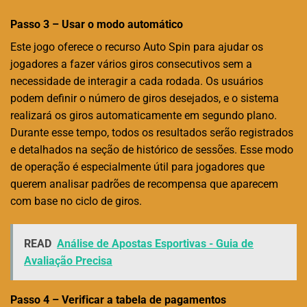
Passo 3 – Usar o modo automático
Este jogo oferece o recurso Auto Spin para ajudar os
jogadores a fazer vários giros consecutivos sem a
necessidade de interagir a cada rodada. Os usuários
podem definir o número de giros desejados, e o sistema
realizará os giros automaticamente em segundo plano.
Durante esse tempo, todos os resultados serão registrados
e detalhados na seção de histórico de sessões. Esse modo
de operação é especialmente útil para jogadores que
querem analisar padrões de recompensa que aparecem
com base no ciclo de giros.
READ
Análise de Apostas Esportivas - Guia de
Avaliação Precisa
Passo 4 – Verificar a tabela de pagamentos