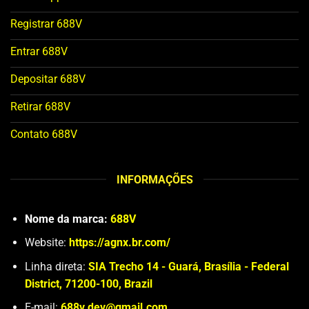
Registrar 688V
Entrar 688V
Depositar 688V
Retirar 688V
Contato 688V
INFORMAÇÕES
Nome da marca:
688V
Website:
https://agnx.br.com/
Linha direta:
SIA Trecho 14 - Guará, Brasília - Federal
District, 71200-100, Brazil
E-mail:
688v.dev@gmail.com