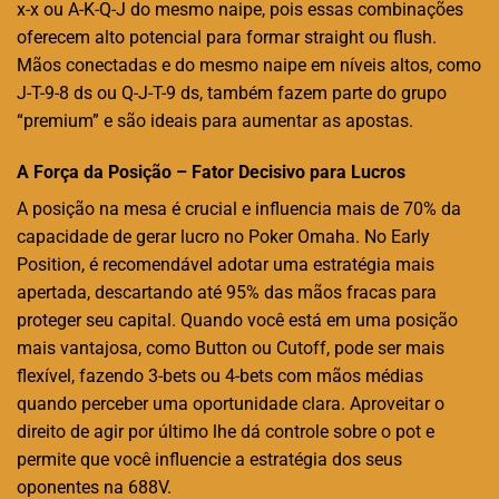
x-x ou A-K-Q-J do mesmo naipe, pois essas combinações
oferecem alto potencial para formar straight ou flush.
Mãos conectadas e do mesmo naipe em níveis altos, como
J-T-9-8 ds ou Q-J-T-9 ds, também fazem parte do grupo
“premium” e são ideais para aumentar as apostas.
A Força da Posição – Fator Decisivo para Lucros
A posição na mesa é crucial e influencia mais de 70% da
capacidade de gerar lucro no Poker Omaha. No Early
Position, é recomendável adotar uma estratégia mais
apertada, descartando até 95% das mãos fracas para
proteger seu capital. Quando você está em uma posição
mais vantajosa, como Button ou Cutoff, pode ser mais
flexível, fazendo 3-bets ou 4-bets com mãos médias
quando perceber uma oportunidade clara. Aproveitar o
direito de agir por último lhe dá controle sobre o pot e
permite que você influencie a estratégia dos seus
oponentes na 688V.