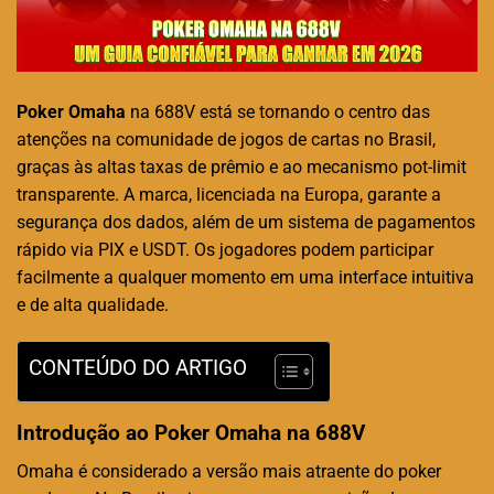
Poker Omaha
na 688V está se tornando o centro das
atenções na comunidade de jogos de cartas no Brasil,
graças às altas taxas de prêmio e ao mecanismo pot-limit
transparente. A marca, licenciada na Europa, garante a
segurança dos dados, além de um sistema de pagamentos
rápido via PIX e USDT. Os jogadores podem participar
facilmente a qualquer momento em uma interface intuitiva
e de alta qualidade.
CONTEÚDO DO ARTIGO
Introdução ao Poker Omaha na 688V
Omaha é considerado a versão mais atraente do poker