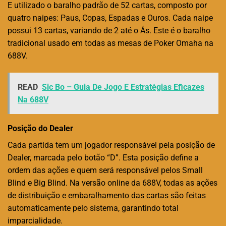
E utilizado o baralho padrão de 52 cartas, composto por
quatro naipes: Paus, Copas, Espadas e Ouros. Cada naipe
possui 13 cartas, variando de 2 até o Ás. Este é o baralho
tradicional usado em todas as mesas de Poker Omaha na
688V.
READ
Sic Bo – Guia De Jogo E Estratégias Eficazes
Na 688V
Posição do Dealer
Cada partida tem um jogador responsável pela posição de
Dealer, marcada pelo botão “D”. Esta posição define a
ordem das ações e quem será responsável pelos Small
Blind e Big Blind. Na versão online da 688V, todas as ações
de distribuição e embaralhamento das cartas são feitas
automaticamente pelo sistema, garantindo total
imparcialidade.