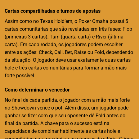
Cartas compartilhadas e turnos de apostas
Assim como no Texas Hold’em, o Poker Omaha possui 5
cartas comunitárias que são reveladas em três fases: Flop
(primeiras 3 cartas), Turn (quarta carta) e River (última
carta). Em cada rodada, os jogadores podem escolher
entre as ações: Check, Call, Bet, Raise ou Fold, dependendo
da situação. O jogador deve usar exatamente duas cartas
hole e três cartas comunitárias para formar a mão mais
forte possível.
Como determinar o vencedor
No final de cada partida, o jogador com a mão mais forte
no Showdown vence o pot. Além disso, um jogador pode
ganhar se fizer com que seu oponente dê Fold antes do
final da partida. A chave para o sucesso está na
capacidade de combinar habilmente as cartas hole e
comunitárias para maximizar as chances de vitória. O jogo