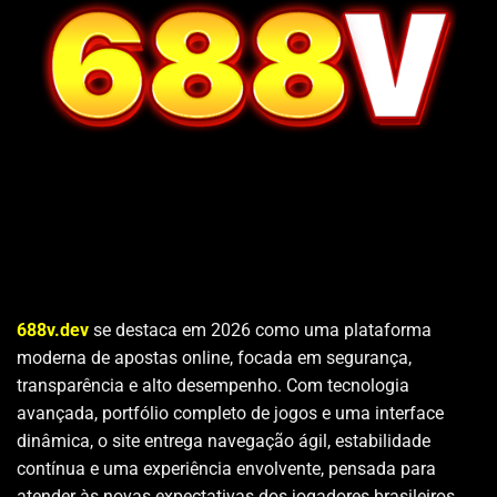
688v.dev
se destaca em 2026 como uma plataforma
moderna de apostas online, focada em segurança,
transparência e alto desempenho. Com tecnologia
avançada, portfólio completo de jogos e uma interface
dinâmica, o site entrega navegação ágil, estabilidade
contínua e uma experiência envolvente, pensada para
atender às novas expectativas dos jogadores brasileiros.