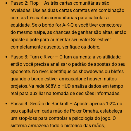
Passo 2: Flop – As três cartas comunitárias são
reveladas. Use as duas cartas corretas em combinação
com as três cartas comunitárias para calcular a
equidade. Se o bordo for A-K-Q e você tiver conectores
do mesmo naipe, as chances de ganhar são altas, então
aposte o pote para aumentar seu valor.Se estiver
completamente ausente, verifique ou dobre.
Passo 3: Turn e River – O turn aumenta a volatilidade,
então você precisa analisar o padrão de apostas do seu
oponente. No river, identifique os showdowns ou blefes
quando o bordo estiver ameaçador e houver muitos
projetos.Na rede 688V, o HUD analisa dados em tempo
real para auxiliar na tomada de decisões informadas.
Passo 4: Gestão de Bankroll – Aposte apenas 1-2% do
seu capital em cada mão de Poker Omaha, estabeleça
um stop-loss para controlar a psicologia do jogo. O
sistema armazena todo o histórico das mãos,