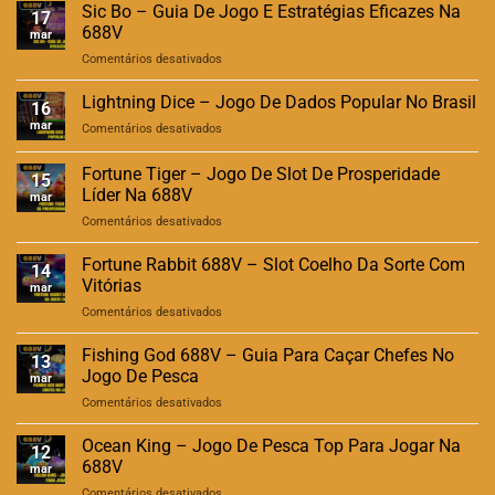
Lottery:
Sic Bo – Guia De Jogo E Estratégias Eficazes Na
No
17
Chance
Brasil
688V
mar
Transparente
Hoje
em
Comentários desativados
De
Sic
Ganhar
Bo
Lightning Dice – Jogo De Dados Popular No Brasil
Milhões
16
–
mar
em
Comentários desativados
Guia
Lightning
De
Dice
Fortune Tiger – Jogo De Slot De Prosperidade
Jogo
15
–
E
Líder Na 688V
mar
Jogo
Estratégias
em
Comentários desativados
De
Eficazes
Fortune
Dados
Na
Tiger
Popular
Fortune Rabbit 688V – Slot Coelho Da Sorte Com
688V
14
–
No
Vitórias
mar
Jogo
Brasil
em
Comentários desativados
De
Fortune
Slot
Rabbit
Fishing God 688V – Guia Para Caçar Chefes No
De
13
688V
Prosperidade
Jogo De Pesca
mar
–
Líder
em
Comentários desativados
Slot
Na
Fishing
Coelho
688V
God
Ocean King – Jogo De Pesca Top Para Jogar Na
Da
12
688V
Sorte
688V
mar
–
Com
em
Comentários desativados