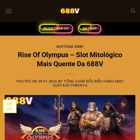
Skip
to
content
REGISTRAR-SE
ENTRAR
NOTÍCIAS 688V
Rise Of Olympus – Slot Mitológico
Mais Quente Da 688V
POSTED ON
09.01.2026
BY
TỔNG GIÁM ĐỐC ĐIỀU HÀNH 688V
GUSTAVO PIMENTA
09
jan