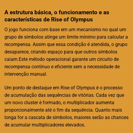
A estrutura básica, o funcionamento e as
características de Rise of Olympus
O jogo funciona com base em um mecanismo no qual um
grupo de símbolos atinge um limite mínimo para calcular a
recompensa. Assim que essa condição é atendida, o grupo
desaparece, criando espaço para que outros símbolos
caiam.Este método operacional garante um circuito de
recompensa contínuo e eficiente sem a necessidade de
intervenção manual.
Um ponto de destaque em Rise of Olympus é o processo
de acumulação das sequências de vitórias. Cada vez que
um novo cluster é formado, o multiplicador aumenta
proporcionalmente até o fim da sequência. Quanto mais
longa for a cascata de símbolos, maiores serão as chances
de acumular multiplicadores elevados.