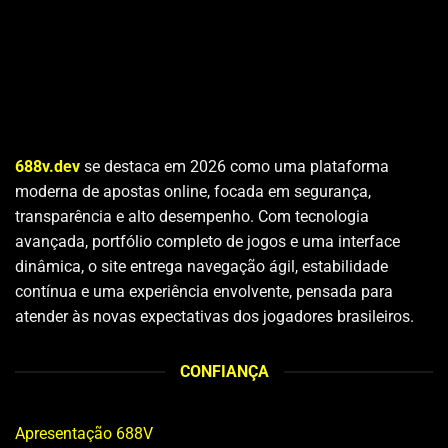
688v.dev
se destaca em 2026 como uma plataforma
moderna de apostas online, focada em segurança,
transparência e alto desempenho. Com tecnologia
avançada, portfólio completo de jogos e uma interface
dinâmica, o site entrega navegação ágil, estabilidade
contínua e uma experiência envolvente, pensada para
atender às novas expectativas dos jogadores brasileiros.
CONFIANÇA
Apresentação 688V