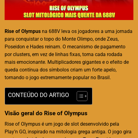
Rise of Olympus
na 688V leva os jogadores a uma jornada
para conquistar o topo do Monte Olimpo, onde Zeus,
Poseidon e Hades reinam. O mecanismo de pagamento
por clusters, em vez de linhas fixas, torna cada rodada
mais emocionante. Multiplicadores gigantes e o efeito de
queda contínua dos símbolos criam um forte apelo,
tornando o jogo extremamente popular no Brasil.
CONTEÚDO DO ARTIGO
Visão geral do Rise of Olympus
Rise of Olympus é um jogo de slot desenvolvido pela
Play’n GO, inspirado na mitologia grega antiga. O jogo gira