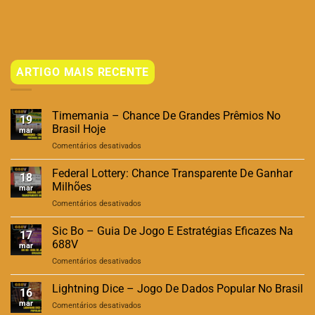
ARTIGO MAIS RECENTE
Timemania – Chance De Grandes Prêmios No
19
Brasil Hoje
mar
em
Comentários desativados
Timemania
–
Federal Lottery: Chance Transparente De Ganhar
18
Chance
Milhões
mar
De
em
Comentários desativados
Grandes
Federal
Prêmios
Lottery:
Sic Bo – Guia De Jogo E Estratégias Eficazes Na
No
17
Chance
Brasil
688V
mar
Transparente
Hoje
em
Comentários desativados
De
Sic
Ganhar
Bo
Lightning Dice – Jogo De Dados Popular No Brasil
Milhões
16
–
mar
em
Comentários desativados
Guia