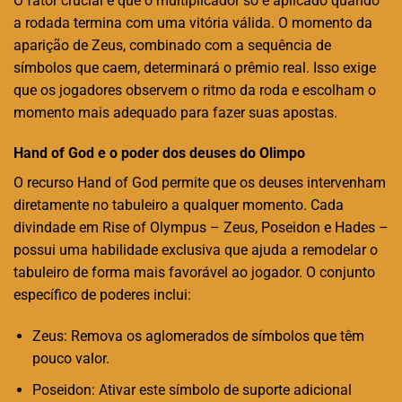
O fator crucial é que o multiplicador só é aplicado quando
a rodada termina com uma vitória válida. O momento da
aparição de Zeus, combinado com a sequência de
símbolos que caem, determinará o prêmio real. Isso exige
que os jogadores observem o ritmo da roda e escolham o
momento mais adequado para fazer suas apostas.
Hand of God e o poder dos deuses do Olimpo
O recurso Hand of God permite que os deuses intervenham
diretamente no tabuleiro a qualquer momento. Cada
divindade em Rise of Olympus – Zeus, Poseidon e Hades –
possui uma habilidade exclusiva que ajuda a remodelar o
tabuleiro de forma mais favorável ao jogador. O conjunto
específico de poderes inclui:
Zeus: Remova os aglomerados de símbolos que têm
pouco valor.
Poseidon: Ativar este símbolo de suporte adicional