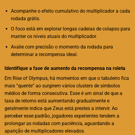
Acompanhe o efeito cumulativo do multiplicador a cada
rodada grátis.
O foco está em explorar longas cadeias de colapso para
manter os níveis atuais do multiplicador.
Avalie com precisão o momento da rodada para
determinar a recompensa ideal.
Identifique a fase de aumento da recompensa na roleta
Em Rise of Olympus, há momentos em que o tabuleiro fica
mais “quente” ao surgirem vários clusters de símbolos
médios de forma consecutiva. Esse é um sinal de que a
taxa de retorno está aumentando gradualmente e
geralmente indica que Zeus está prestes a intervir. Ao
perceber esse padrão, jogadores experientes tendem a
prolongar as rodadas com paciência, aguardando a
aparição de multiplicadores elevados.