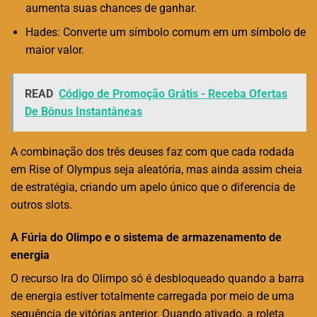
aumenta suas chances de ganhar.
Hades: Converte um símbolo comum em um símbolo de
maior valor.
READ
Código de Promoção Grátis - Receba Ofertas
De Bônus Instantâneas
A combinação dos três deuses faz com que cada rodada
em Rise of Olympus seja aleatória, mas ainda assim cheia
de estratégia, criando um apelo único que o diferencia de
outros slots.
A Fúria do Olimpo e o sistema de armazenamento de
energia
O recurso Ira do Olimpo só é desbloqueado quando a barra
de energia estiver totalmente carregada por meio de uma
sequência de vitórias anterior. Quando ativado, a roleta