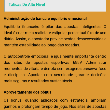
Táticas De Alto Nível
Administração de banca e equilíbrio emocional
Equilíbrio financeiro é pilar das apostas inteligentes. O
ideal é criar meta realista e estipular percentual fixo de uso
diário. Assim, o apostador previne perdas desnecessárias e
mantém estabilidade ao longo das rodadas.
O autocontrole emocional é igualmente importante dentro
dos sites de apostas esportivas 688V. Administrar
momentos de vitória e derrota sem exageros preserva foco
e disciplina. Apostar com serenidade garante decisões
mais seguras e resultados sustentáveis.
Aproveitamento dos bônus
Os bônus, quando aplicados com estratégia, ampliam
ganhos e prolongam tempo de jogo. Nos sites de apostas