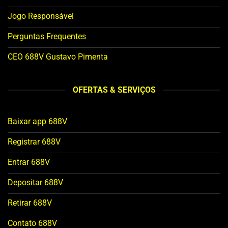
Jogo Responsável
Perguntas Frequentes
CEO 688V Gustavo Pimenta
OFERTAS & SERVIÇOS
Baixar app 688V
Registrar 688V
Entrar 688V
Depositar 688V
Retirar 688V
Contato 688V