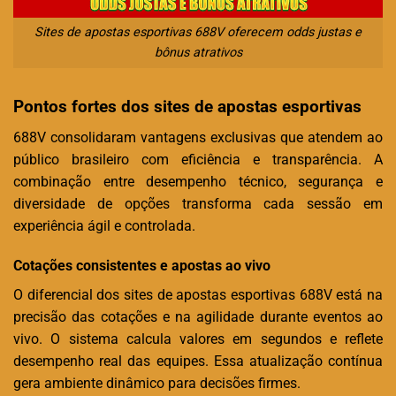
Sites de apostas esportivas 688V oferecem odds justas e
bônus atrativos
Pontos fortes dos sites de apostas esportivas
688V consolidaram vantagens exclusivas que atendem ao
público brasileiro com eficiência e transparência. A
combinação entre desempenho técnico, segurança e
diversidade de opções transforma cada sessão em
experiência ágil e controlada.
Cotações consistentes e apostas ao vivo
O diferencial dos sites de apostas esportivas 688V está na
precisão das cotações e na agilidade durante eventos ao
vivo. O sistema calcula valores em segundos e reflete
desempenho real das equipes. Essa atualização contínua
gera ambiente dinâmico para decisões firmes.