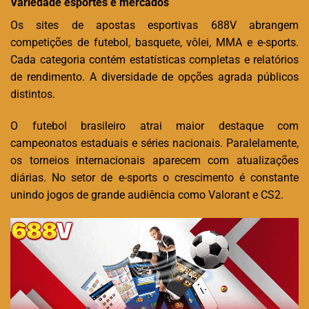
Variedade esportes e mercados
Os sites de apostas esportivas 688V abrangem
competições de futebol, basquete, vôlei, MMA e e-sports.
Cada categoria contém estatísticas completas e relatórios
de rendimento. A diversidade de opções agrada públicos
distintos.
O futebol brasileiro atrai maior destaque com
campeonatos estaduais e séries nacionais. Paralelamente,
os torneios internacionais aparecem com atualizações
diárias. No setor de e-sports o crescimento é constante
unindo jogos de grande audiência como Valorant e CS2.