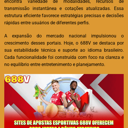
encontra variedade de modalidades, recursos de
transmissão instantânea e cotações atualizadas. Essa
estrutura eficiente favorece estratégias precisas e decisões
rápidas entre usuários de diferentes perfis.
A expansão do mercado nacional impulsionou o
crescimento desses portais. Hoje, o 688V se destaca por
sua estabilidade técnica e suporte ao idioma brasileiro.
Cada funcionalidade foi construída com foco na clareza e
no equilíbrio entre entretenimento e planejamento.