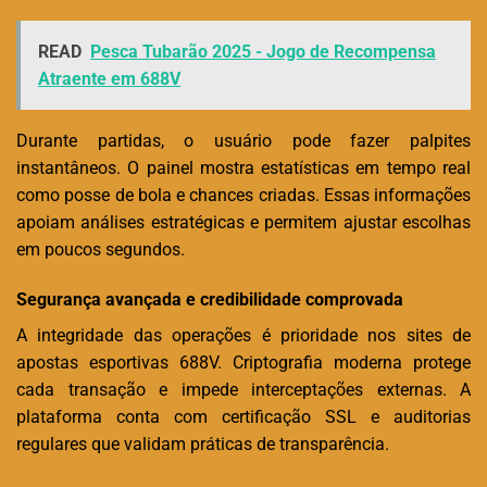
READ
Pesca Tubarão 2025 - Jogo de Recompensa
Atraente em 688V
Durante partidas, o usuário pode fazer palpites
instantâneos. O painel mostra estatísticas em tempo real
como posse de bola e chances criadas. Essas informações
apoiam análises estratégicas e permitem ajustar escolhas
em poucos segundos.
Segurança avançada e credibilidade comprovada
A integridade das operações é prioridade nos sites de
apostas esportivas 688V. Criptografia moderna protege
cada transação e impede interceptações externas. A
plataforma conta com certificação SSL e auditorias
regulares que validam práticas de transparência.