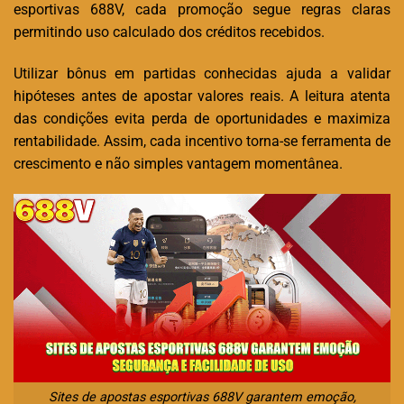
esportivas 688V, cada promoção segue regras claras
permitindo uso calculado dos créditos recebidos.
Utilizar bônus em partidas conhecidas ajuda a validar
hipóteses antes de apostar valores reais. A leitura atenta
das condições evita perda de oportunidades e maximiza
rentabilidade. Assim, cada incentivo torna-se ferramenta de
crescimento e não simples vantagem momentânea.
Sites de apostas esportivas 688V garantem emoção,