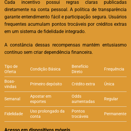
Cada incentivo possui regras claras publicadas
diretamente na conta pessoal. A política de transparência
garante entendimento fácil e participação segura. Usuários
frequentes acumulam pontos trocáveis por créditos extras
em um sistema de fidelidade integrado.
A constância dessas recompensas mantém entusiasmo
contínuo sem criar dependência financeira.
Tipo de
Benefício
Condição Básica
Frequência
Oferta
Direto
Boas-
Primeiro depósito
Crédito extra
Única
vindas
Apostar em
Odds
Semanal
Regular
esportes
aumentadas
Uso prolongado da
Pontos
Fidelidade
Permanente
conta
trocáveis
Acesso em dispositivos móveis