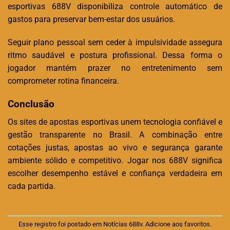
esportivas 688V disponibiliza controle automático de
gastos para preservar bem-estar dos usuários.
Seguir plano pessoal sem ceder à impulsividade assegura
ritmo saudável e postura profissional. Dessa forma o
jogador mantém prazer no entretenimento sem
comprometer rotina financeira.
Conclusão
Os sites de apostas esportivas unem tecnologia confiável e
gestão transparente no Brasil. A combinação entre
cotações justas, apostas ao vivo e segurança garante
ambiente sólido e competitivo. Jogar nos
688V
significa
escolher desempenho estável e confiança verdadeira em
cada partida.
Esse registro foi postado em
Notícias 688v
.
Adicione aos favoritos
.