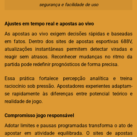
segurança e facilidade de uso
Ajustes em tempo real e apostas ao vivo
As apostas ao vivo exigem decisões rápidas e baseadas
em fatos. Dentro dos sites de apostas esportivas 688V,
atualizações instantâneas permitem detectar viradas e
reagir sem atrasos. Reconhecer mudanças no ritmo da
partida pode redefinir prognósticos de forma precisa.
Essa prática fortalece percepção analítica e treina
raciocínio sob pressão. Apostadores experientes adaptam-
se rapidamente às diferenças entre potencial teórico e
realidade de jogo.
Compromisso jogo responsável
Adotar limites e pausas programadas transforma o ato de
apostar em atividade equilibrada. O sites de apostas