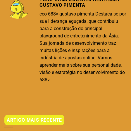
GUSTAVO PIMENTA
ceo-688v-gustavo-pimenta
Destaca-se por
sua liderança aguçada, que contribuiu
para a construção do principal
playground de entretenimento da Ásia.
Sua jornada de desenvolvimento traz
muitas lições e inspirações para a
indústria de apostas online. Vamos
aprender mais sobre sua personalidade,
visão e estratégia no desenvolvimento do
688v
.
ARTIGO MAIS RECENTE