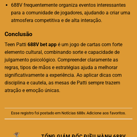
688V frequentemente organiza eventos interessantes
para a comunidade de jogadores, ajudando a criar uma
atmosfera competitiva e de alta interação.
Conclusão
Teen Patti
688V bet app
é um jogo de cartas com forte
elemento cultural, combinando sorte e capacidade de
julgamento psicológico. Compreender claramente as
regras, tipos de mãos e estratégias ajuda a melhorar
significativamente a experiência. Ao aplicar dicas com
disciplina e cautela, as mesas de Patti sempre trazem
atração e emoção únicas.
Esse registro foi postado em
Notícias 688v
.
Adicione aos favoritos
.
TỔNG GIÁM ĐỐC ĐIỀU HÀNH 688V