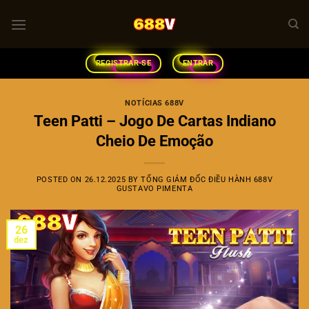
Skip
to
content
REGISTRAR-SE
ENTRAR
NOTÍCIAS 688V
Teen Patti – Jogo De Cartas Indiano
Cheio De Emoção
POSTED ON
26.12.2025
BY
TỔNG GIÁM ĐỐC ĐIỀU HÀNH 688V
GUSTAVO PIMENTA
26
dez