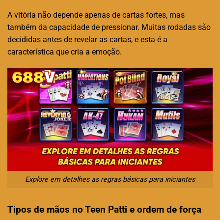
A vitória não depende apenas de cartas fortes, mas
também da capacidade de pressionar. Muitas rodadas são
decididas antes de revelar as cartas, e esta é a
característica que cria a emoção.
Explore em detalhes as regras básicas para iniciantes
Tipos de mãos no Teen Patti e ordem de força