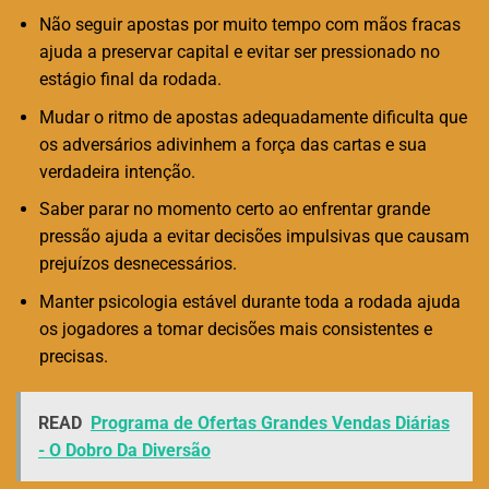
Não seguir apostas por muito tempo com mãos fracas
ajuda a preservar capital e evitar ser pressionado no
estágio final da rodada.
Mudar o ritmo de apostas adequadamente dificulta que
os adversários adivinhem a força das cartas e sua
verdadeira intenção.
Saber parar no momento certo ao enfrentar grande
pressão ajuda a evitar decisões impulsivas que causam
prejuízos desnecessários.
Manter psicologia estável durante toda a rodada ajuda
os jogadores a tomar decisões mais consistentes e
precisas.
READ
Programa de Ofertas Grandes Vendas Diárias
- O Dobro Da Diversão