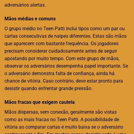
adversários alertas.
Mãos médias e comuns
O grupo médio no Teen Patti inclui tipos como um par ou
cartas consecutivas de naipes diferentes. Estas são mãos
que aparecem com bastante frequência. Os jogadores
precisam considerar cuidadosamente antes de seguir
apostando por muito tempo. Com este grupo de mãos,
observar os adversários desempenha papel importante. Se
o adversário demonstra falta de confiança, ainda há
chance de vitória. Caso contrário, deve estar pronto para
desistir quando enfrentar grande pressão.
Mãos fracas que exigem cautela
Mãos dispersas, sem conexão, geralmente são vistas
como as mais fracas no Teen Patti. A possibilidade de
vitória ao comparar cartas é muito baixa se o adversário