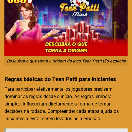
Descubra o que torna a origem do jogo Teen Patti tão especial
Regras básicas do Teen Patti para iniciantes
Para participar efetivamente, os jogadores precisam
dominar as regras desde o início. As regras, embora
simples, influenciam diretamente a forma de tomar
decisões na rodada. Compreender cada etapa ajuda os
iniciantes a evitar serem levados pela emoção.